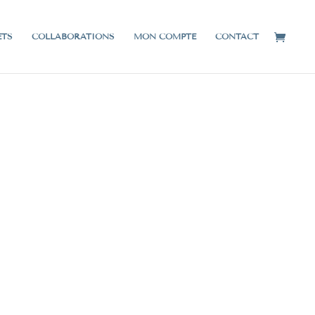
ETS
COLLABORATIONS
MON COMPTE
CONTACT